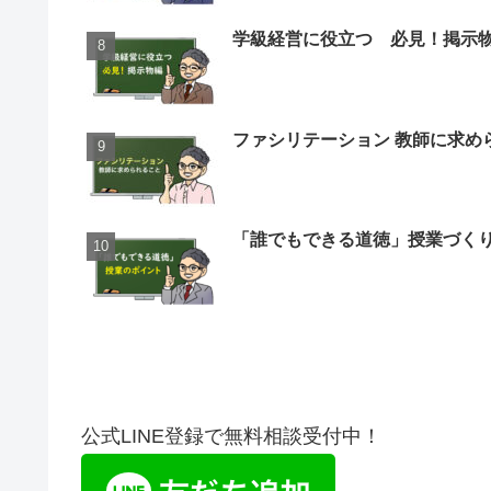
学級経営に役立つ 必見！掲示
ファシリテーション 教師に求め
「誰でもできる道徳」授業づく
公式LINE登録で無料相談受付中！