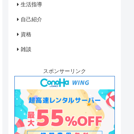
生活指導
自己紹介
資格
雑談
スポンサーリンク