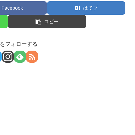
Facebook
はてブ
コピー
をフォローする