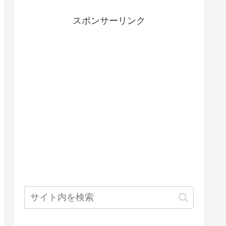
スポンサーリンク