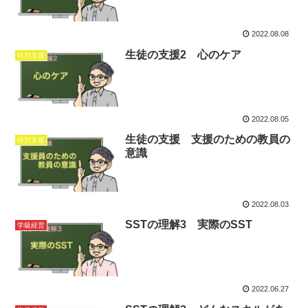
2022.08.08
生徒の支援2 心のケア
特別支援
2022.08.05
生徒の支援 支援のための教員の
特別支援
意識
2022.08.03
SSTの理解3 実際のSST
学級経営
2022.06.27