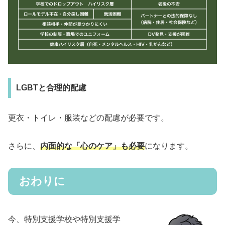
LGBTと合理的配慮
更衣・トイレ・服装などの配慮が必要です。
さらに、
内面的な「心のケア」も必要
になります。
おわりに
今、特別支援学校や特別支援学