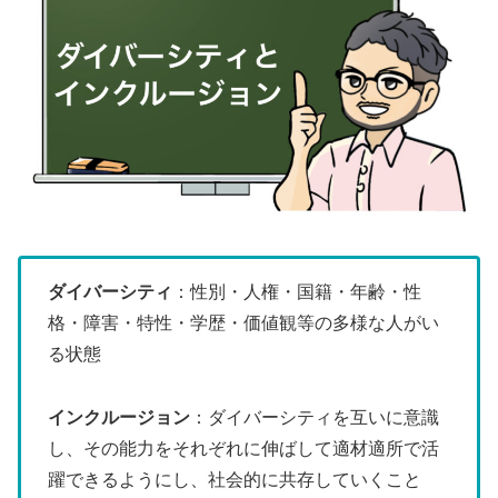
ダイバーシティ
：性別・人権・国籍・年齢・性
格・障害・特性・学歴・価値観等の多様な人がい
る状態
インクルージョン
：ダイバーシティを互いに意識
し、その能力をそれぞれに伸ばして適材適所で活
躍できるようにし、社会的に共存していくこと