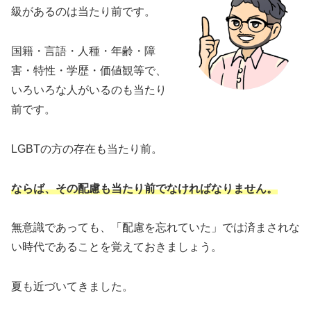
級があるのは当たり前です。
国籍・言語・人種・年齢・障
害・特性・学歴・価値観等で、
いろいろな人がいるのも当たり
前です。
LGBTの方の存在も当たり前。
ならば、その配慮も当たり前でなければなりません。
無意識であっても、「配慮を忘れていた」では済まされな
い時代であることを覚えておきましょう。
夏も近づいてきました。