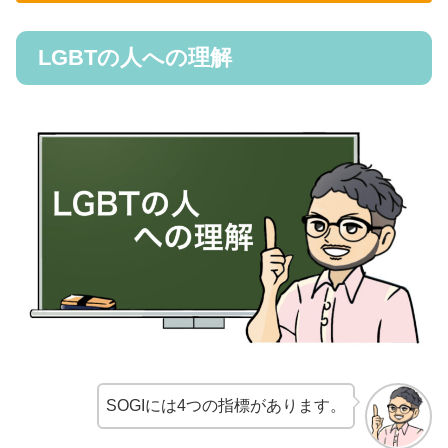
LGBTの人への理解
SOGIには4つの指標があります。