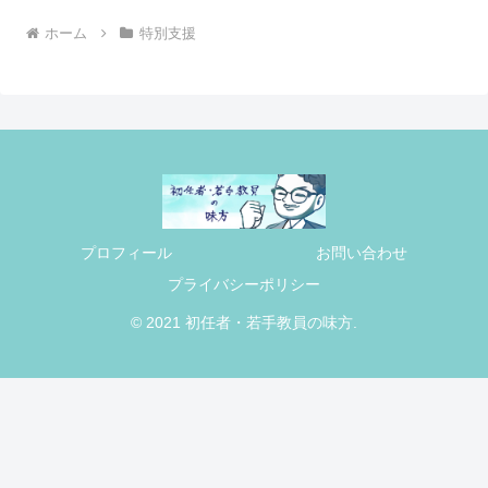
ホーム
特別支援
プロフィール
お問い合わせ
プライバシーポリシー
© 2021 初任者・若手教員の味方.