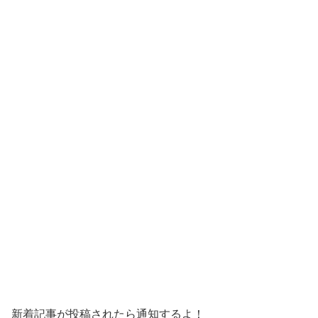
新着記事が投稿されたら通知するよ！