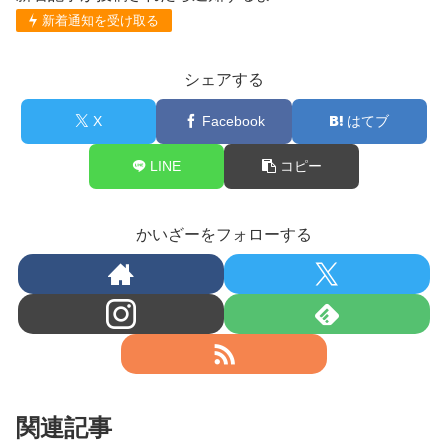
新着通知を受け取る
シェアする
X
Facebook
はてブ
LINE
コピー
かいざーをフォローする
関連記事