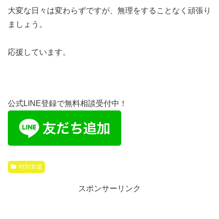
大変な日々は変わらずですが、無理をすることなく頑張り
ましょう。
応援しています。
公式LINE登録で無料相談受付中！
特別支援
スポンサーリンク