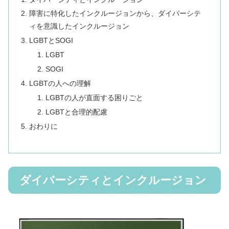
障害に特化したインクルージョンから、ダイバーシテ
ィを意識したインクルージョン
LGBTとSOGI
LGBT
SOGI
LGBTの人への理解
LGBTの人が直面する困りごと
LGBTと合理的配慮
おわりに
ダイバーシティとインクルージョン