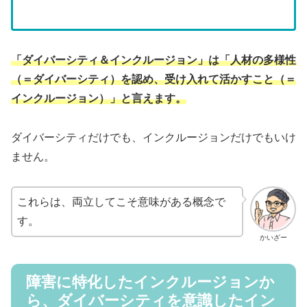
「ダイバーシティ＆インクルージョン」は「人材の多様性
（＝ダイバーシティ）を認め、受け入れて活かすこと（＝
インクルージョン）」と言えます。
ダイバーシティだけでも、インクルージョンだけでもいけ
ません。
これらは、両立してこそ意味がある概念で
す。
かいざー
障害に特化したインクルージョンか
ら、ダイバーシティを意識したイン