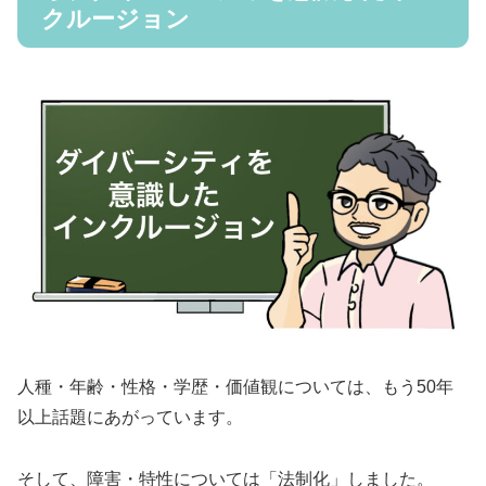
クルージョン
人種・年齢・性格・学歴・価値観については、もう50年
以上話題にあがっています。
そして、障害・特性については「法制化」しました。