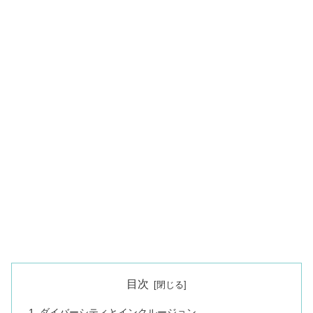
目次
ダイバーシティとインクルージョン