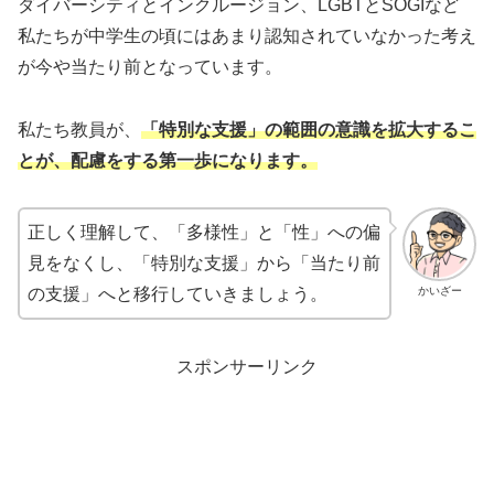
ダイバーシティとインクルージョン、LGBTとSOGIなど
私たちが中学生の頃にはあまり認知されていなかった考え
が今や当たり前となっています。
私たち教員が、
「特別な支援」の範囲の意識を拡大するこ
とが、配慮をする第一歩になります。
正しく理解して、「多様性」と「性」への偏
見をなくし、「特別な支援」から「当たり前
かいざー
の支援」へと移行していきましょう。
スポンサーリンク