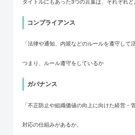
タイトルにもあった3つの言葉は、それぞれど
コンプライアンス
「法律や通知、内規などのルールを遵守して
つまり、ルール遵守をしているか
ガバナンス
「不正防止や組織価値の向上に向けた経営・
対応の仕組みがあるか。