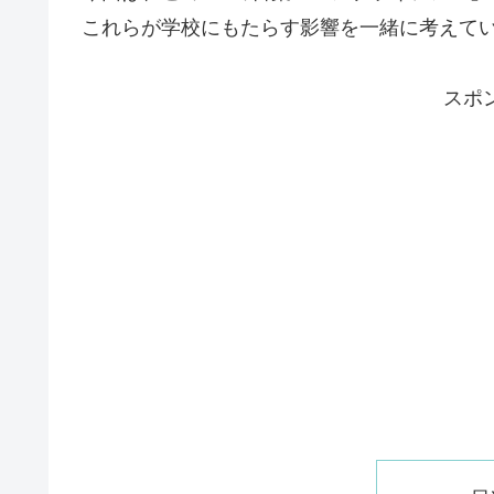
これらが学校にもたらす影響を一緒に考えて
スポ