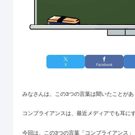
X
Facebook
みなさんは、この3つの言葉は聞いたことがあ
コンプライアンスは、最近メディアでも耳に
今回は、この3つの言葉「コンプライアンス