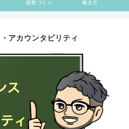
授業づくり
働き方
ス・アカウンタビリティ