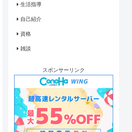
生活指導
自己紹介
資格
雑談
スポンサーリンク