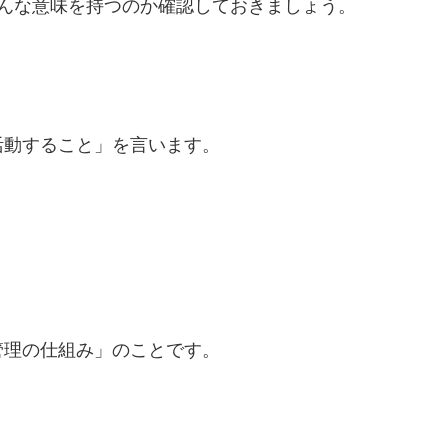
んな意味を持つのか確認しておきましょう。
活動すること」を言います。
管理の仕組み」のことです。