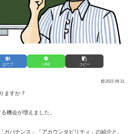
はてブ
LINE
コピー
2022.09.21
りますか？
する機会が増えました。
」「ガバナンス」「アカウンタビリティ」の紹介と、