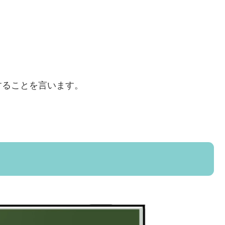
することを言います。