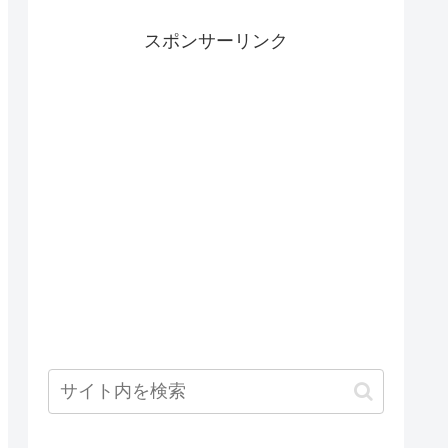
スポンサーリンク