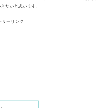
いきたいと思います。
ンサーリンク