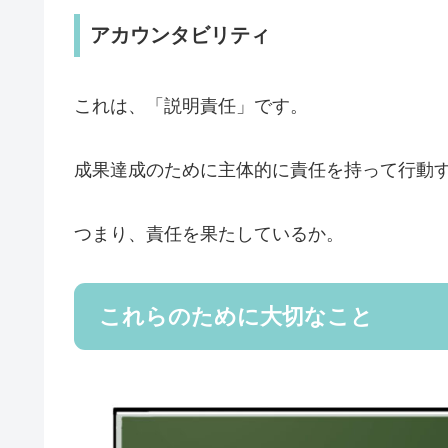
アカウンタビリティ
これは、「説明責任」です。
成果達成のために主体的に責任を持って行動
つまり、責任を果たしているか。
これらのために大切なこと