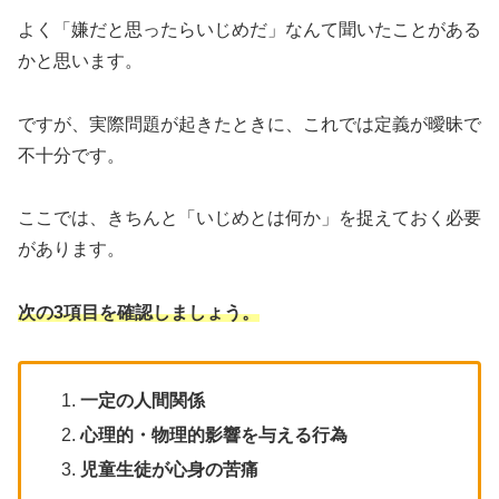
よく「嫌だと思ったらいじめだ」なんて聞いたことがある
かと思います。
ですが、実際問題が起きたときに、これでは定義が曖昧で
不十分です。
ここでは、きちんと「いじめとは何か」を捉えておく必要
があります。
次の3項目を確認しましょう。
一定の人間関係
心理的・物理的影響を与える行為
児童生徒が心身の苦痛