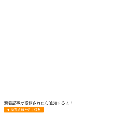
新着記事が投稿されたら通知するよ！
新着通知を受け取る