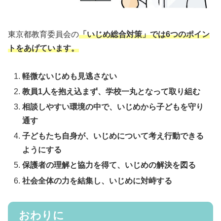
東京都教育委員会の
「いじめ総合対策」では6つのポイン
トをあげています。
軽微ないじめも見逃さない
教員1人を抱え込まず、学校一丸となって取り組む
相談しやすい環境の中で、いじめから子どもを守り
通す
子どもたち自身が、いじめについて考え行動できる
ようにする
保護者の理解と協力を得て、いじめの解決を図る
社会全体の力を結集し、いじめに対峙する
おわりに