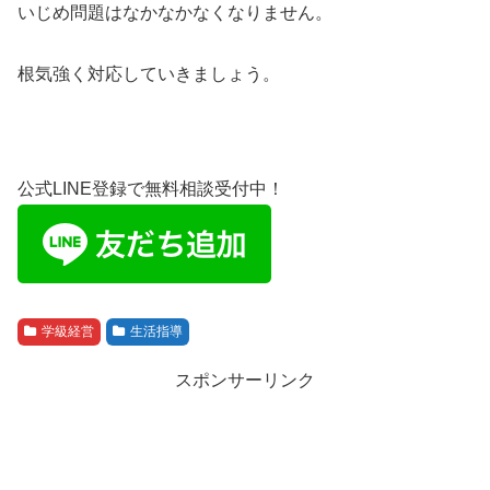
いじめ問題はなかなかなくなりません。
根気強く対応していきましょう。
公式LINE登録で無料相談受付中！
学級経営
生活指導
スポンサーリンク