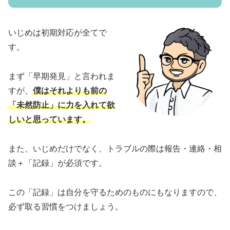
いじめは初期対応が全てで
す。
まず「早期発見」と言われま
すが、
僕はそれよりも
前
の
「未然防止」に力を入れて欲
しいと思っています。
また、いじめだけでなく、トラブルの際は報告・連絡・相
談＋「記録」が必須です。
この「記録」は自分を守るためのものにもなりますので、
必ず取る習慣をつけましょう。