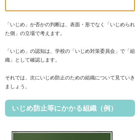
「いじめ」か否かの判断は、表面・形でなく「いじめられ
た側」の立場で考えます。
「いじめ」の認知は、学校の「いじめ対策委員会」で「組
織」として確認します。
それでは、次にいじめ防止のための組織について見ていき
ましょう。
いじめ防止等にかかる組織（例）