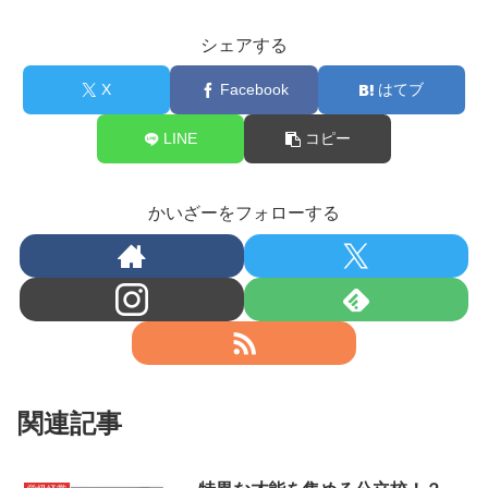
シェアする
X
Facebook
はてブ
LINE
コピー
かいざーをフォローする
関連記事