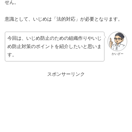
せん。
意識として、いじめは「法的対応」が必要となります。
今回は、いじめ防止のための組織作りやいじ
め防止対策のポイントを紹介したいと思いま
かいざー
す。
スポンサーリンク