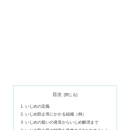
目次
いじめの定義
いじめ防止等にかかる組織（例）
いじめの疑いの発見からいじめ解消まで