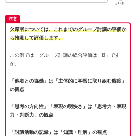
かいざー
注意
欠席者については、これまでのグループ討議の評価か
ら推測して評価します。
この例では、グループ討議の総合評価は「B」です
が、
「他者との協働」は「主体的に学習に取り組む態度」
の観点
「思考の方向性」「表現の明快さ」は「思考力・表現
力・判断力」の観点
「討議活動の記録」は「知識・理解」の観点