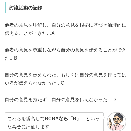
討議活動の記録
他者の意見を理解し、自分の意見を根拠に基づき論理的に
伝えることができた…A
他者の意見を尊重しながら自分の意見を伝えることができ
た…B
自分の意見を伝えられた、もしくは自分の意見を持っては
いるが伝えられなかった…C
自分の意見を持たず、自分の意見を伝えなかった…D
これらを総合して
BCBAなら「B」
、といっ
た具合に評価します。