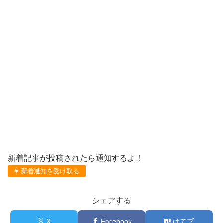
新着記事が投稿されたら通知するよ！
新着通知を受け取る
シェアする
X
Facebook
はてブ