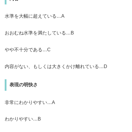
水準を大幅に超えている…A
おおむね水準を満たしている…B
やや不十分である…C
内容がない、もしくは大きくかけ離れている…D
表現の明快さ
非常にわかりやすい…A
わかりやすい…B