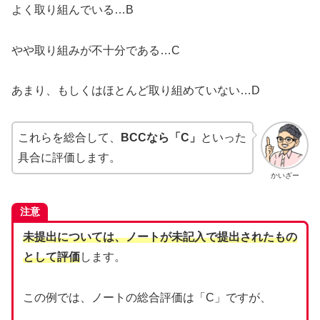
よく取り組んでいる…B
やや取り組みが不十分である…C
あまり、もしくはほとんど取り組めていない…D
これらを総合して、
BCCなら「C」
といった
具合に評価します。
かいざー
注意
未提出については、ノートが未記入で提出されたもの
として評価
します。
この例では、ノートの総合評価は「C」ですが、