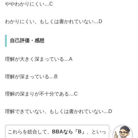
ややわかりにくい…C
わかりにくい、もしくは書かれていない…D
自己評価・感想
理解が大きく深まっている…A
理解が深まっている…B
理解の深まりが不十分である…C
理解できていない、もしくは書かれていない…D
これらを総合して、
BBAなら「B」
、といっ