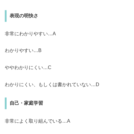
表現の明快さ
非常にわかりやすい…A
わかりやすい…B
ややわかりにくい…C
わかりにくい、もしくは書かれていない…D
自己・家庭学習
非常によく取り組んでいる…A