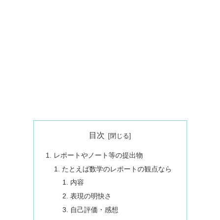
目次
レポートやノート等の提出物
たとえば数学のレポートの観点なら
内容
表現の明快さ
自己評価・感想