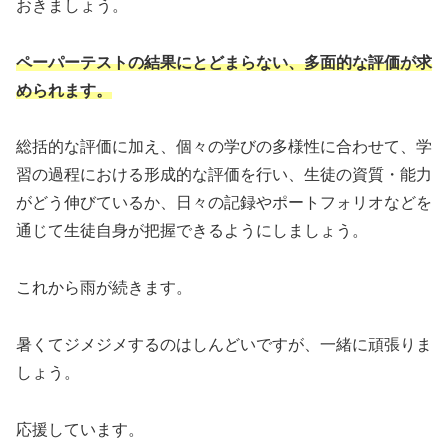
おきましょう。
ペーパーテストの結果にとどまらない、多面的な評価が求
められます。
総括的な評価に加え、個々の学びの多様性に合わせて、学
習の過程における形成的な評価を行い、生徒の資質・能力
がどう伸びているか、日々の記録やポートフォリオなどを
通じて生徒自身が把握できるようにしましょう。
これから雨が続きます。
暑くてジメジメするのはしんどいですが、一緒に頑張りま
しょう。
応援しています。