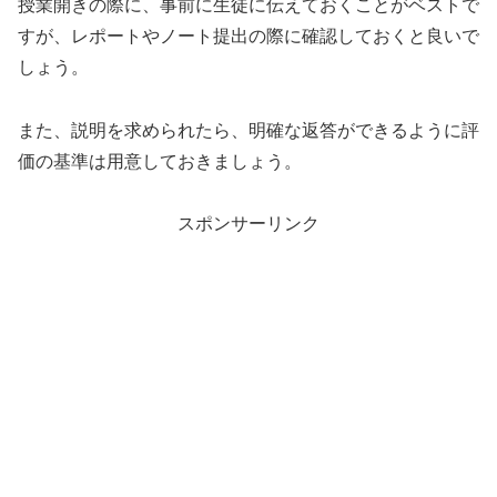
授業開きの際に、事前に生徒に伝えておくことがベストで
すが、レポートやノート提出の際に確認しておくと良いで
しょう。
また、説明を求められたら、明確な返答ができるように評
価の基準は用意しておきましょう。
スポンサーリンク