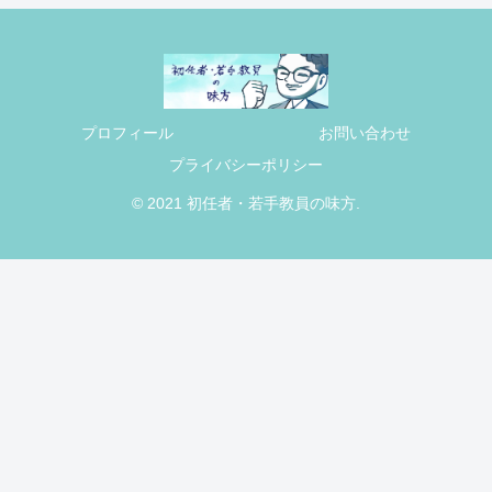
プロフィール
お問い合わせ
プライバシーポリシー
© 2021 初任者・若手教員の味方.