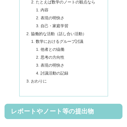
たとえば数学のノートの観点なら
内容
表現の明快さ
自己・家庭学習
協働的な活動（話し合い活動）
数学におけるグループ討議
他者との恊働
思考の方向性
表現の明快さ
討議活動の記録
おわりに
レポートやノート等の提出物