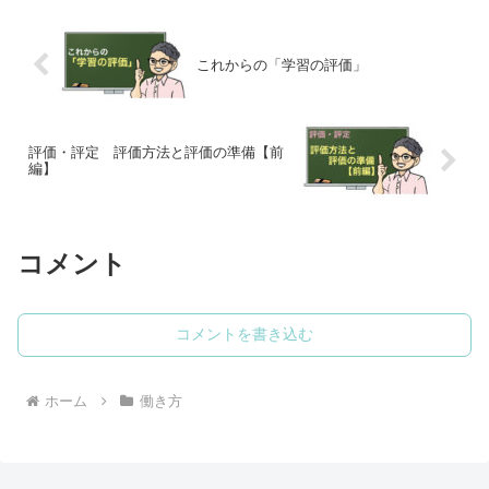
なさんの学校でも進めていける取組につ
いて紹介していきたいと思います。
これからの「学習の評価」
評価・評定 評価方法と評価の準備【前
編】
コメント
コメントを書き込む
ホーム
働き方