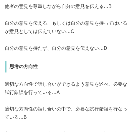
他者の意見を尊重しながら自分の意見を伝える…B
自分の意見を伝える、もしくは自分の意見を持ってはいる
が意見としては伝えていない…C
自分の意見を持たず、自分の意見を伝えない…D
思考の方向性
適切な方向性で話し合いができるよう意見を述べ、必要な
試行錯誤を行っている…A
適切な方向性の話し合いの中で、必要な試行錯誤を行なっ
ている…B