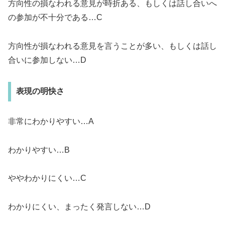
方向性の損なわれる意見が時折ある、もしくは話し合いへ
の参加が不十分である…C
方向性が損なわれる意見を言うことが多い、もしくは話し
合いに参加しない…D
表現の明快さ
非常にわかりやすい…A
わかりやすい…B
ややわかりにくい…C
わかりにくい、まったく発言しない…D