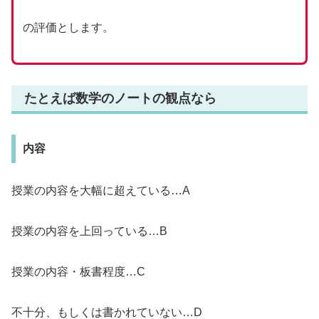
の評価とします。
たとえば数学のノートの観点なら
内容
授業の内容を大幅に超えている…A
授業の内容を上回っている…B
授業の内容・板書程度…C
不十分、もしくは書かれていない…D