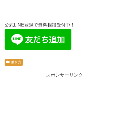
公式LINE登録で無料相談受付中！
働き方
スポンサーリンク