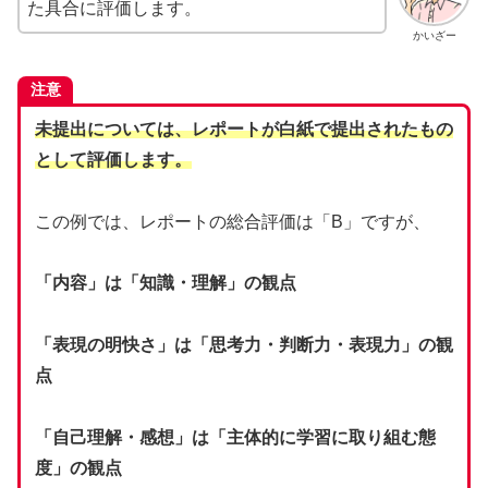
た具合に評価します。
かいざー
注意
未提出については、レポートが白紙で提出されたもの
として評価します。
この例では、レポートの総合評価は「B」ですが、
「内容」は「知識・理解」の観点
「表現の明快さ」は「思考力・判断力・表現力」の観
点
「自己理解・感想」は「主体的に学習に取り組む態
度」の観点