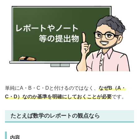
単純にA・B・C・Dと付けるのではなく、
なぜB（A・
C・D）なのか基準を明確にしておくことが必要
です。
たとえば数学のレポートの観点なら
内容