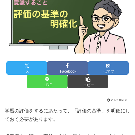
X
Facebook
はてブ
LINE
コピー
2022.06.08
学習の評価をするにあたって、「評価の基準」を明確にし
ておく必要があります。