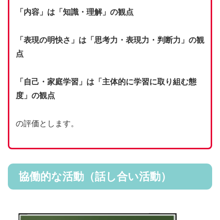
「内容」は「知識・理解」の観点
「表現の明快さ」は「思考力・表現力・判断力」の観
点
「自己・家庭学習」は「主体的に学習に取り組む態
度」の観点
の評価とします。
協働的な活動（話し合い活動）