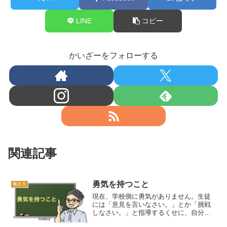
LINE
コピー
かいざーをフォローする
関連記事
勇気を持つこと
働き方
現在、学校側に勇気がありません。生徒
には「意見を言いなさい。」とか「挑戦
しなさい。」と指導するくせに、自分で
はうまくいっていない学校のシステムを