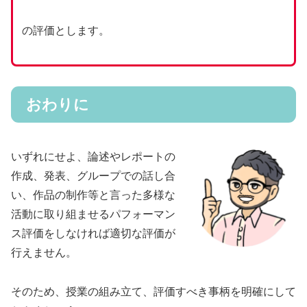
の評価とします。
おわりに
いずれにせよ、論述やレポートの
作成、発表、グループでの話し合
い、作品の制作等と言った多様な
活動に取り組ませるパフォーマン
ス評価をしなければ適切な評価が
行えません。
そのため、授業の組み立て、評価すべき事柄を明確にして