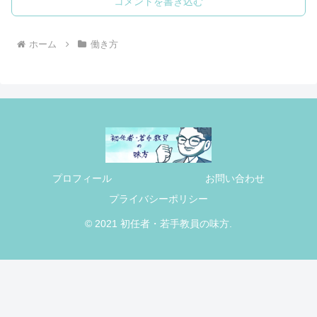
コメントを書き込む
ホーム
働き方
プロフィール
お問い合わせ
プライバシーポリシー
© 2021 初任者・若手教員の味方.