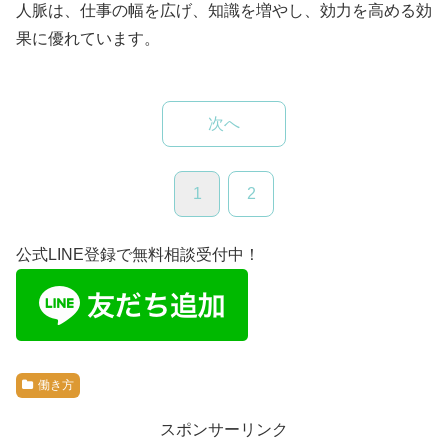
人脈は、仕事の幅を広げ、知識を増やし、効力を高める効
果に優れています。
次へ
1
2
公式LINE登録で無料相談受付中！
働き方
スポンサーリンク