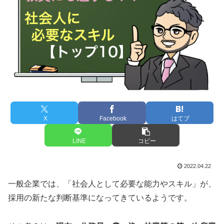
X
Facebook
はてブ
LINE
コピー
2022.04.22
一般企業では、「社会人として必要な能力やスキル」が、
採用の新たな判断基準になってきているようです。