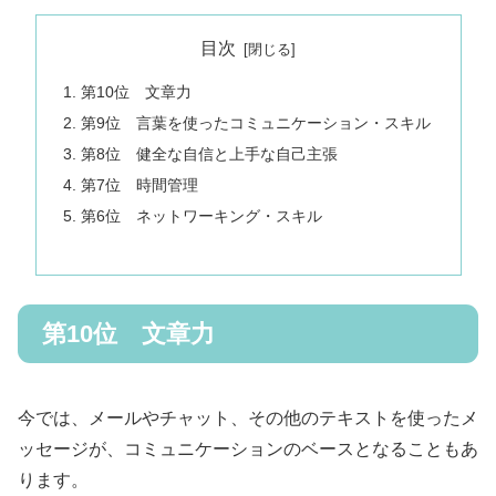
目次
第10位 文章力
第9位 言葉を使ったコミュニケーション・スキル
第8位 健全な自信と上手な自己主張
第7位 時間管理
第6位 ネットワーキング・スキル
第10位 文章力
今では、メールやチャット、その他のテキストを使ったメ
ッセージが、コミュニケーションのベースとなることもあ
ります。