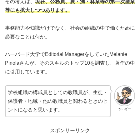
その考えは、
現在、公務員、農・漁・林業等の第一次産業
等にも拡大しつつあります。
事務能力や知識だけでなく、社会の組織の中で働くために
必要なことは何か。
ハーバード大学でEditorial ManagerをしていたMelanie
Pinolaさんが、そのスキルのトップ10を調査し、著作の中
に引用しています。
学校組織の構成員としての教職員が、生徒・
保護者・地域・他の教職員と関わるときのヒ
かいざー
ントになると思います。
スポンサーリンク