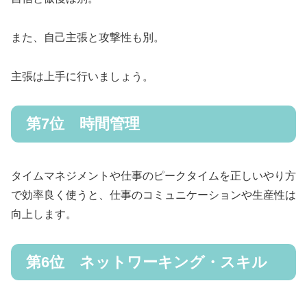
また、自己主張と攻撃性も別。
主張は上手に行いましょう。
第7位 時間管理
タイムマネジメントや仕事のピークタイムを正しいやり方
で効率良く使うと、仕事のコミュニケーションや生産性は
向上します。
第6位 ネットワーキング・スキル