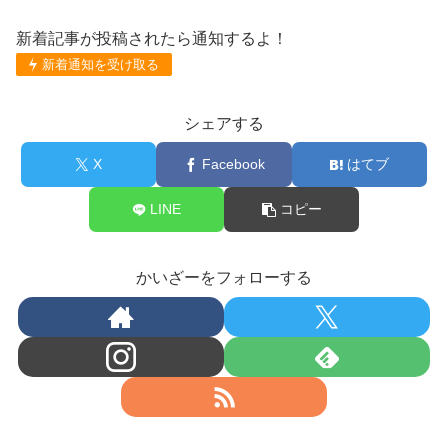
新着記事が投稿されたら通知するよ！
新着通知を受け取る
シェアする
X
Facebook
はてブ
LINE
コピー
かいざーをフォローする