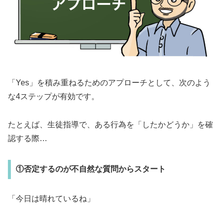
「Yes」を積み重ねるためのアプローチとして、次のよう
な4ステップが有効です。
たとえば、生徒指導で、ある行為を「したかどうか」を確
認する際…
①否定するのが不自然な質問からスタート
「今日は晴れているね」