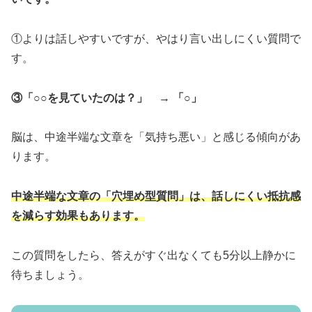
①よりは話しやすいですが、やはり言い出しにくい質問で
す。
③「○○を見ていたのは？」 → 「○」
脳は、中途半端な文章を「気持ち悪い」と感じる傾向があ
ります。
中途半端な文章の「穴埋め型質問」は、話しにくい抵抗感
を減らす効果もあります。
この質問をしたら、答えがすぐ出なくても5分以上静かに
待ちましょう。