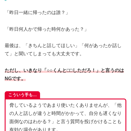
「昨日一緒に帰ったのは誰？」
「昨日何人かで帰った時何かあった？」
最後は、「きちんと話してほしい」「何があったか話し
て」と聞いてしまっても大丈夫です。
ただし、いきなり「○○くんと□□しただろ！」と言うのは
NGです。
こういう手も…
脅しているようであまり使いたくありませんが、「他
の人と話しが違うと時間がかかって、自分も遅くなり
面倒なのはわかる？」と言う質問を投げかけることも
有効な場合があります。