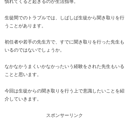
慣れてくると起きるのが生活指導。
生徒間でのトラブルでは、しばしば生徒から聞き取りを行
うことがあります。
初任者や若手の先生方で、すでに聞き取りを行った先生も
いるのではないでしょうか。
なかなかうまくいかなかったいう経験をされた先生もいる
ことと思います。
今回は生徒からの聞き取りを行う上で意識したいことを紹
介していきます。
スポンサーリンク