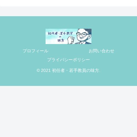
プロフィール
お問い合わせ
プライバシーポリシー
© 2021 初任者・若手教員の味方.