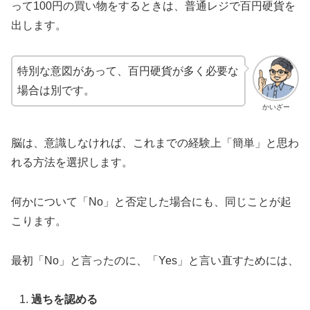
って100円の買い物をするときは、普通レジで百円硬貨を
出します。
特別な意図があって、百円硬貨が多く必要な
場合は別です。
かいざー
脳は、意識しなければ、これまでの経験上「簡単」と思わ
れる方法を選択します。
何かについて「No」と否定した場合にも、同じことが起
こります。
最初「No」と言ったのに、「Yes」と言い直すためには、
過ちを認める