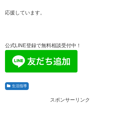
応援しています。
公式LINE登録で無料相談受付中！
生活指導
スポンサーリンク