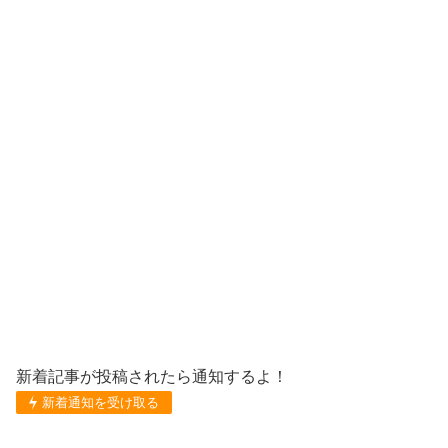
新着記事が投稿されたら通知するよ！
新着通知を受け取る