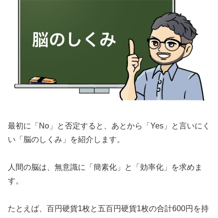
最初に「No」と否定すると、あとから「Yes」と言いにく
い「脳のしくみ」を紹介します。
人間の脳は、無意識に「簡素化」と「効率化」を求めま
す。
たとえば、百円硬貨1枚と五百円硬貨1枚の合計600円を持