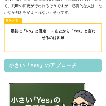
て、判断の変更が行われるそうですが、感覚的な人は「な
かなか判断を変えられない」そうです。
最初に「No」と否定 → あとから「Yes」と言わ
せるのは困難
小さい「Yes」のアプローチ