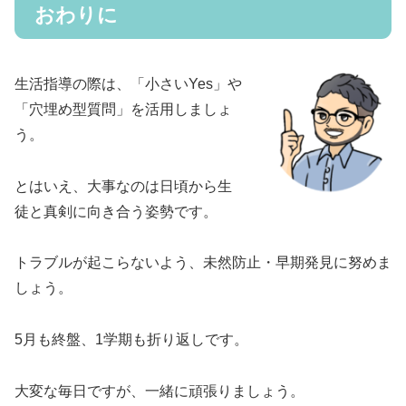
おわりに
生活指導の際は、「小さいYes」や
「穴埋め型質問」を活用しましょ
う。
とはいえ、大事なのは日頃から生
徒と真剣に向き合う姿勢です。
トラブルが起こらないよう、未然防止・早期発見に努めま
しょう。
5月も終盤、1学期も折り返しです。
大変な毎日ですが、一緒に頑張りましょう。