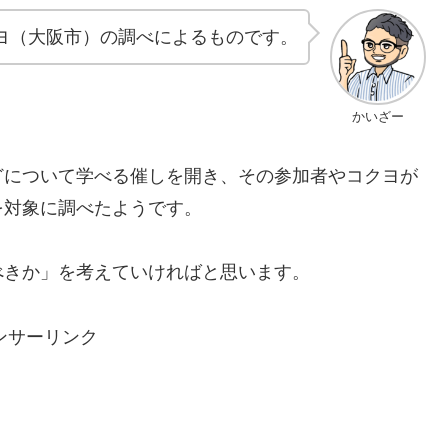
ヨ（大阪市）の調べによるものです。
かいざー
どについて学べる催しを開き、その参加者やコクヨが
を対象に調べたようです。
べきか」を考えていければと思います。
ンサーリンク