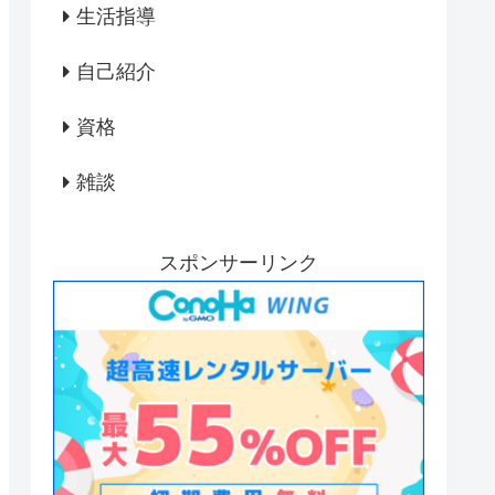
生活指導
自己紹介
資格
雑談
スポンサーリンク