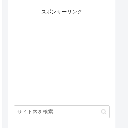
スポンサーリンク