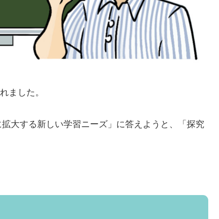
されました。
に拡大する新しい学習ニーズ」に答えようと、「探究