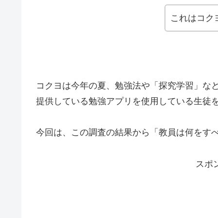
これはコク
コクヨは今年の夏、勉強法や「探究学習」な
提供している勉強アプリを使用している生徒
今回は、この調査の結果から「教員は何をす
スポ