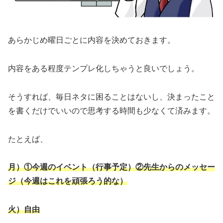
あらかじめ曜日ごとに内容を決めておきます。
内容をある程度テンプレ化しちゃうと良いでしょう。
そうすれば、毎日ネタに困ることはないし、決まったこと
を書くだけでいいので思考する時間も少なくて済みます。
たとえば、
月）①今週のイベント（行事予定）②先生からのメッセー
ジ（今週はこれを頑張ろう的な）
火）自由