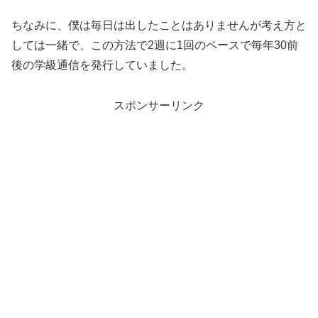
ちなみに、僕は毎日は出したことはありませんが考え方と
しては一緒で、この方法で2週に1回のペースで毎年30前
後の学級通信を発行していました。
スポンサーリンク