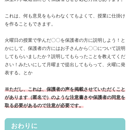
これは、何も意見をもらわなくてもよくて、授業に仕掛け
を作ることもできます。
火曜日の授業で学んだ〇〇を保護者の方に説明しよう！と
かにして、保護者の方にはお子さんから〇〇について説明
してもらいましたか？説明してもらったことを教えてくだ
さい！みたいにして月曜まで提出してもらって、火曜に発
表する。とか
※ただし、これは、保護者の声を掲載させていただくこと
があります（匿名で）のような注意書きや保護者の同意を
取る必要があるので注意が必要です。
おわりに