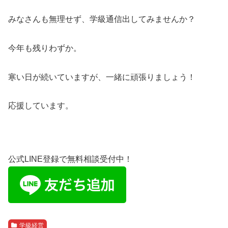
みなさんも無理せず、学級通信出してみませんか？
今年も残りわずか。
寒い日が続いていますが、一緒に頑張りましょう！
応援しています。
公式LINE登録で無料相談受付中！
学級経営