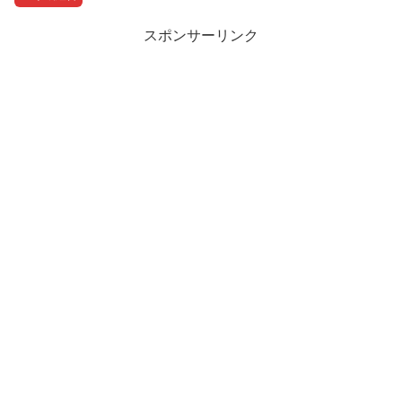
スポンサーリンク