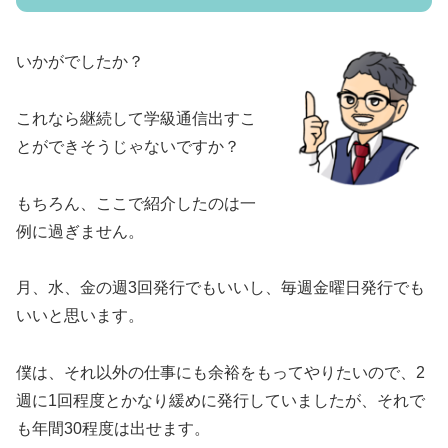
いかがでしたか？
これなら継続して学級通信出すこ
とができそうじゃないですか？
もちろん、ここで紹介したのは一
例に過ぎません。
月、水、金の週3回発行でもいいし、毎週金曜日発行でも
いいと思います。
僕は、それ以外の仕事にも余裕をもってやりたいので、2
週に1回程度とかなり緩めに発行していましたが、それで
も年間30程度は出せます。