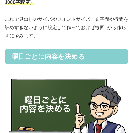
1000字程度）
これで見出しのサイズやフォントサイズ、文字間や行間を
詰めすぎないように設定して作っておけば毎回1から作ら
ずに済みます。
曜日ごとに内容を決める