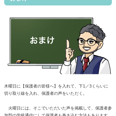
木曜日に【保護者の皆様へ】を入れて、下1／3くらいに
切り取り線を入れ、保護者の声をいただく。
火曜日には、そこでいただいた声を掲載して、保護者参
加型の学級通信にして保護者も巻き込む方法もあります。