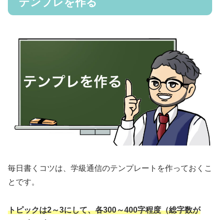
テンプレを作る
毎日書くコツは、学級通信のテンプレートを作っておくこ
とです。
トピックは2～3にして、各300～400字程度（総字数が