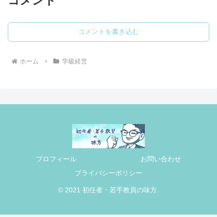
コメント
コメントを書き込む
ホーム
学級経営
プロフィール
お問い合わせ
プライバシーポリシー
© 2021 初任者・若手教員の味方.