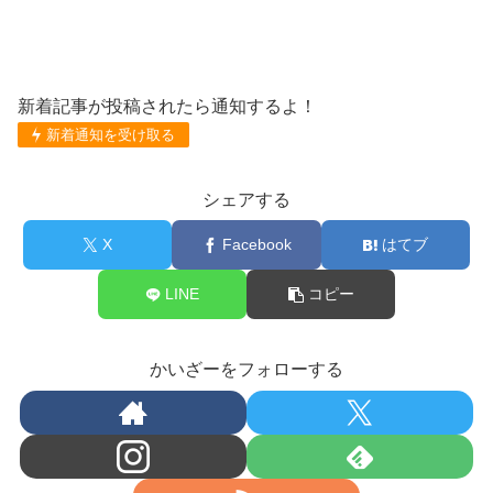
新着記事が投稿されたら通知するよ！
新着通知を受け取る
シェアする
X
Facebook
はてブ
LINE
コピー
かいざーをフォローする