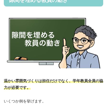
隙間を埋める教員の動き
温かい雰囲気づくりは担任だけでなく、学年教員全員の協
力が必要です。
いくつか例を挙げます。