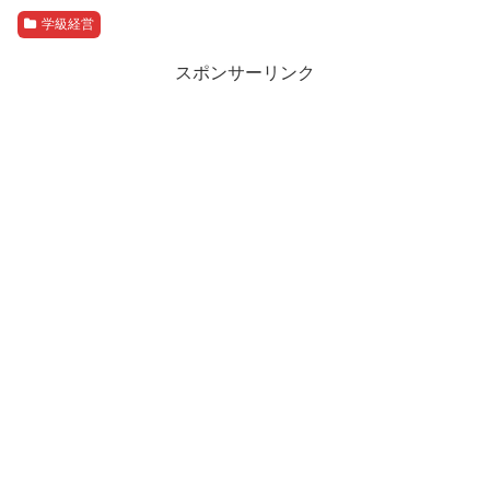
学級経営
スポンサーリンク