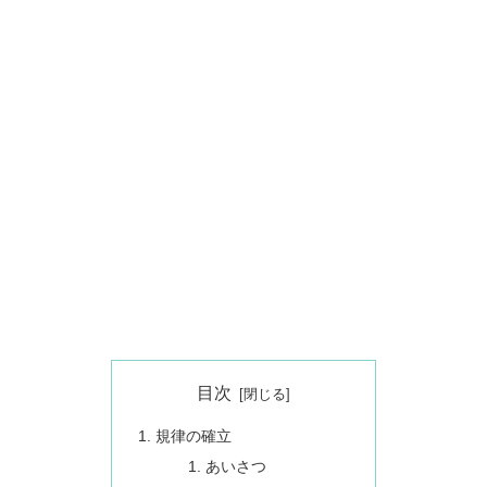
目次
規律の確立
あいさつ