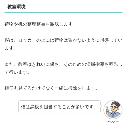
教室環境
荷物や机の整理整頓を徹底します。
僕は、ロッカーの上には荷物は置かないように指導してい
ます。
また、教室はきれいに保ち、そのための清掃指導も率先し
て行います。
担任も見てるだけでなく一緒に掃除をします。
僕は黒板を担当することが多いです。
かいざー