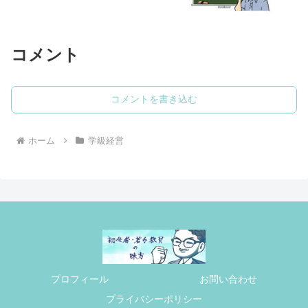
コメント
コメントを書き込む
ホーム
学級経営
プロフィール
お問い合わせ
プライバシーポリシー