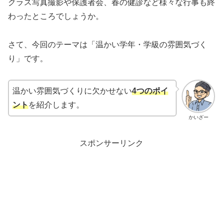
クラス写真撮影や保護者会、春の健診など様々な行事も終
わったところでしょうか。
さて、今回のテーマは「温かい学年・学級の雰囲気づく
り」です。
温かい雰囲気づくりに欠かせない
4つのポイ
ント
を紹介します。
かいざー
スポンサーリンク