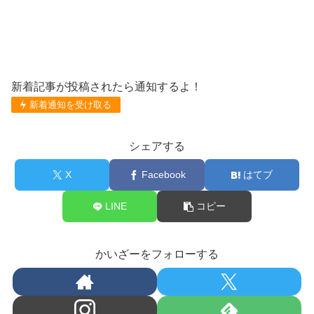
新着記事が投稿されたら通知するよ！
新着通知を受け取る
シェアする
X
Facebook
はてブ
LINE
コピー
かいざーをフォローする