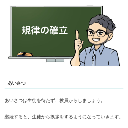
あいさつ
あいさつは生徒を待たず、教員からしましょう。
継続すると、生徒から挨拶をするようになっていきます。