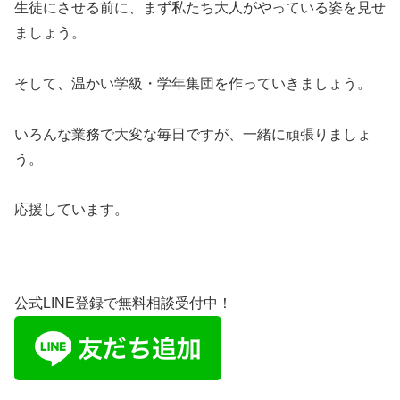
生徒にさせる前に、まず私たち大人がやっている姿を見せ
ましょう。
そして、温かい学級・学年集団を作っていきましょう。
いろんな業務で大変な毎日ですが、一緒に頑張りましょ
う。
応援しています。
公式LINE登録で無料相談受付中！