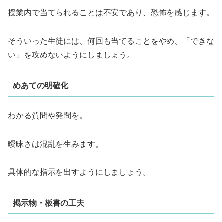
授業内で当てられることは不安であり、恐怖を感じます。
そういった生徒には、何回も当てることをやめ、「できな
い」を攻めないようにしましょう。
めあての明確化
わかる質問や発問を。
曖昧さは混乱を生みます。
具体的な指示を出すようにしましょう。
掲示物・板書の工夫