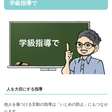
学級指導で
人を大切にする指導
他人を傷つける言動の指導は「いじめの防止」にもつなが
ります。