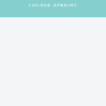
© 2021 初任者・若手教員の味方.