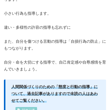
小さい行為も指導します。
違い・多様性の許容の指導も忘れずに
また、自分を傷つける言動の指導は「自損行為の防止」に
もつながります。
自分・命を大切にする指導で、自己肯定感や自尊感情を育
んでいきましょう。
人間関係づくりのための「態度と行動の指導」に
ついて、過去記事がありますので未読の人はあわ
せてご覧ください。