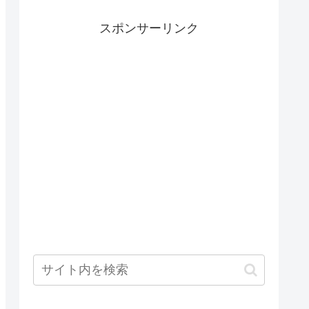
スポンサーリンク