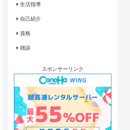
生活指導
自己紹介
資格
雑談
スポンサーリンク