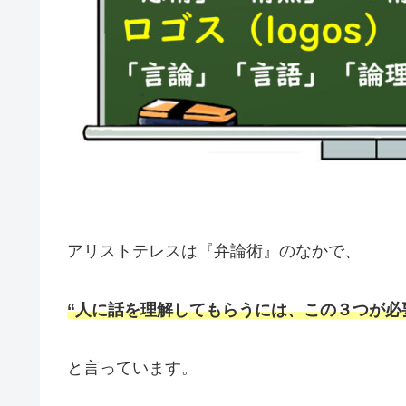
アリストテレスは『弁論術』のなかで、
“人に話を理解してもらうには、この３つが必
と言っています。