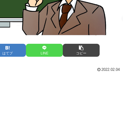
はてブ
LINE
コピー
2022.02.04