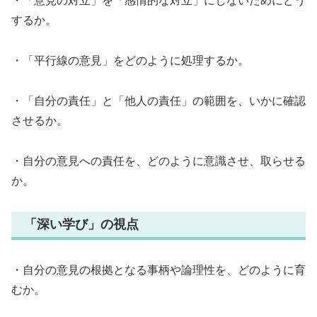
・「意見の対立」を「感情的な対立」にしないためにどう
するか。
・「平行線の意見」をどのように処理するか。
・「自分の責任」と「他人の責任」の範囲を、いかに確認
させるか。
・自分の意見への責任を、どのように意識させ、取らせる
か。
「深い学び」の視点
・自分の意見の根拠となる事柄や論理性を、どのように育
むか。