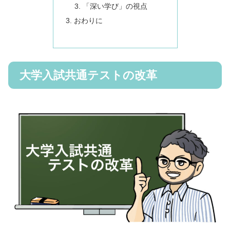
「深い学び」の視点
おわりに
大学入試共通テストの改革