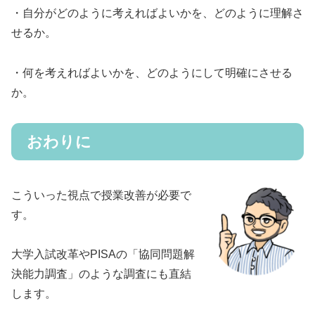
・自分がどのように考えればよいかを、どのように理解さ
せるか。
・何を考えればよいかを、どのようにして明確にさせる
か。
おわりに
こういった視点で授業改善が必要で
す。
大学入試改革やPISAの「協同問題解
決能力調査」のような調査にも直結
します。