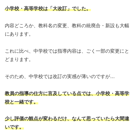
小学校・高等学校は「大改訂」でした。
内容どころか、教科名の変更、教科の統廃合・新設も大幅
にあります。
これに比べ、中学校では指導内容は、ごく一部の変更にと
どまります。
そのため、中学校では改訂の実感が薄いのですが…
教員の指導の仕方に言及している点では、小学校・高等学
校と一緒です。
少し評価の観点が変わるだけ、なんて思っていたら大間違
いです。