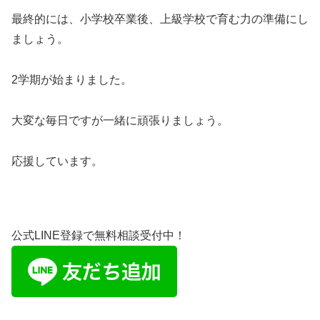
最終的には、小学校卒業後、上級学校で育む力の準備にし
ましょう。
2学期が始まりました。
大変な毎日ですが一緒に頑張りましょう。
応援しています。
公式LINE登録で無料相談受付中！