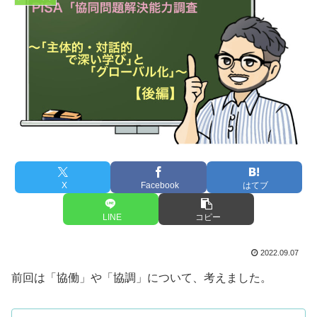
X
Facebook
はてブ
LINE
コピー
2022.09.07
前回は「協働」や「協調」について、考えました。