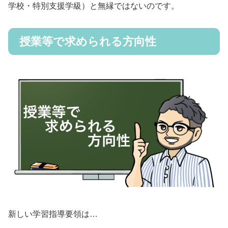
学校・特別支援学級）と無縁ではないのです。
授業等で求められる方向性
新しい学習指導要領は…