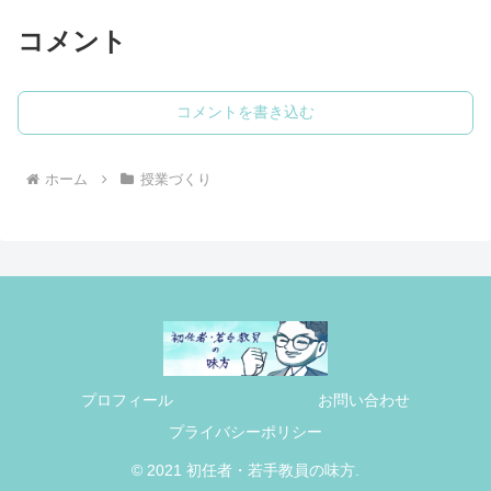
コメント
コメントを書き込む
ホーム
授業づくり
プロフィール
お問い合わせ
プライバシーポリシー
© 2021 初任者・若手教員の味方.