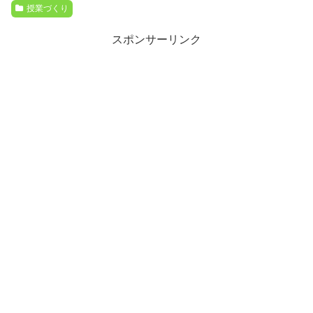
授業づくり
スポンサーリンク