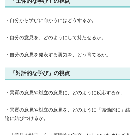
「主体的な学び」の視点
・自分から学びに向かうにはどうするか。
・自分の意見を、どのようにして持たせるか。
・自分の意見を発表する勇気を、どう育てるか。
「対話的な学び」の視点
・異質の意見や対立の意見に、どのように反応するか。
・異質の意見や対立の意見を、どのように「協働的に」結
論に結びつけるか。