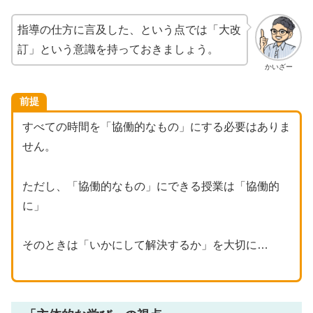
指導の仕方に言及した、という点では「大改
訂」という意識を持っておきましょう。
かいざー
前提
すべての時間を「協働的なもの」にする必要はありま
せん。
ただし、「協働的なもの」にできる授業は「協働的
に」
そのときは「いかにして解決するか」を大切に…