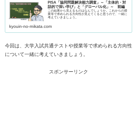
PISA「協同問題解決能力調査」～「主体的・対
話的で深い学び」と「グローバル化」～ 前編
この結果から見えるものはなんでしょうか。これからの授
業等で求められる方向性が見えてくると思うので、一緒に
考えていきましょう。
kyouin-no-mikata.com
今回は、大学入試共通テストや授業等で求められる方向性
について一緒に考えていきましょう。
スポンサーリンク