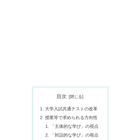
目次
大学入試共通テストの改革
授業等で求められる方向性
「主体的な学び」の視点
「対話的な学び」の視点