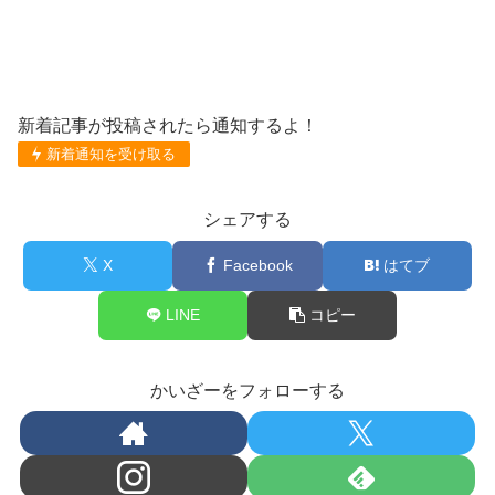
新着記事が投稿されたら通知するよ！
新着通知を受け取る
シェアする
X
Facebook
はてブ
LINE
コピー
かいざーをフォローする