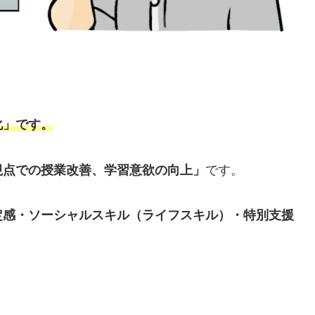
化」です。
視点での授業改善、学習意欲の向上」
です。
定感・ソーシャルスキル（ライフスキル）・特別支援
。