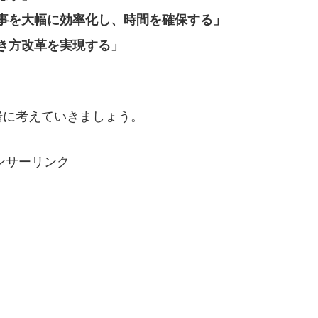
事を大幅に効率化し、時間を確保する」
き方改革を実現する」
緒に考えていきましょう。
ンサーリンク