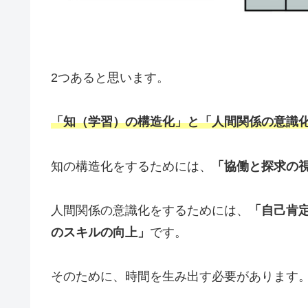
2つあると思います。
「知（学習）の構造化」と「人間関係の意識
知の構造化をするためには、
「協働と探求の
人間関係の意識化をするためには、
「自己肯
のスキルの向上」
です。
そのために、時間を生み出す必要があります