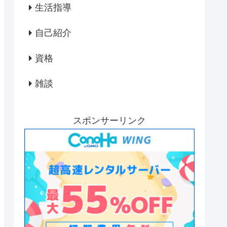
生活指導
自己紹介
資格
雑談
スポンサーリンク