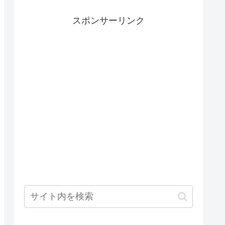
スポンサーリンク