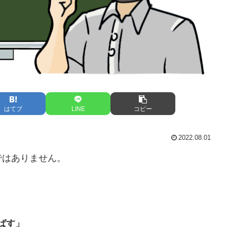
はてブ
LINE
コピー
2022.08.01
ではありません。
ばす」