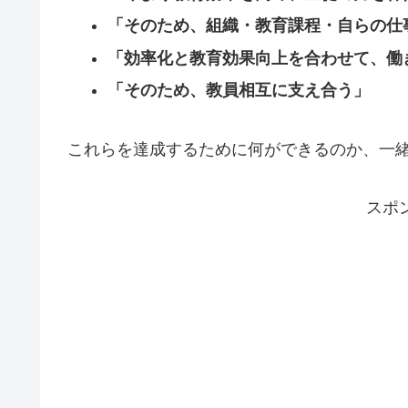
「そのため、組織・教育課程・自らの仕
「効率化と教育効果向上を合わせて、働
「そのため、教員相互に支え合う」
これらを達成するために何ができるのか、一
スポ